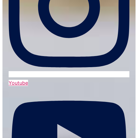
Youtube