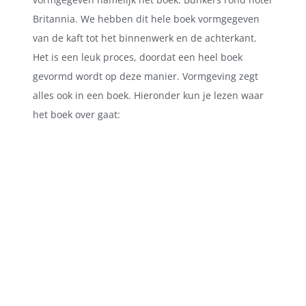
Britannia. We hebben dit hele boek vormgegeven
van de kaft tot het binnenwerk en de achterkant.
Het is een leuk proces, doordat een heel boek
gevormd wordt op deze manier. Vormgeving zegt
alles ook in een boek. Hieronder kun je lezen waar
het boek over gaat: