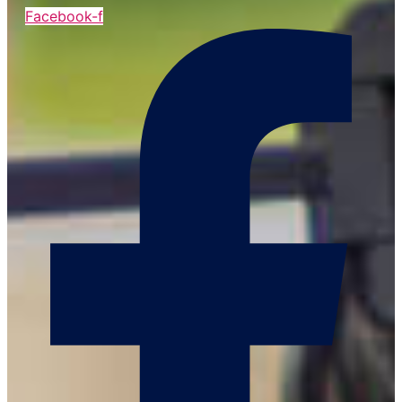
Facebook-f