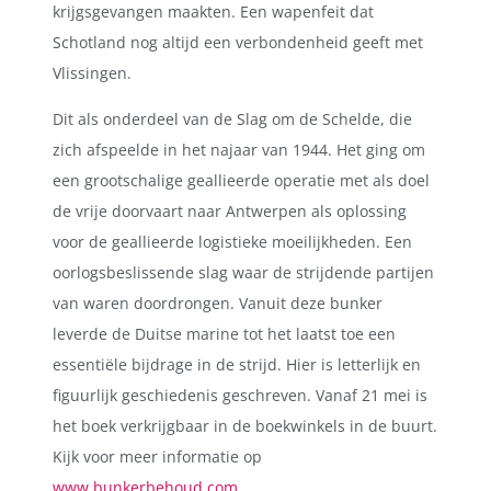
krijgsgevangen maakten. Een wapenfeit dat
Schotland nog altijd een verbondenheid geeft met
Vlissingen.
Dit als onderdeel van de Slag om de Schelde, die
zich afspeelde in het najaar van 1944. Het ging om
een grootschalige geallieerde operatie met als doel
de vrije doorvaart naar Antwerpen als oplossing
voor de geallieerde logistieke moeilijkheden. Een
oorlogsbeslissende slag waar de strijdende partijen
van waren doordrongen. Vanuit deze bunker
leverde de Duitse marine tot het laatst toe een
essentiële bijdrage in de strijd. Hier is letterlijk en
figuurlijk geschiedenis geschreven. Vanaf 21 mei is
het boek verkrijgbaar in de boekwinkels in de buurt.
Kijk voor meer informatie op
www.bunkerbehoud.com.