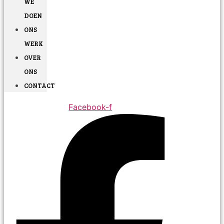
WE
DOEN
ONS
WERK
OVER
ONS
CONTACT
Facebook-f