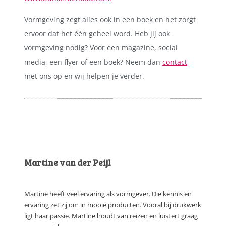
Vormgeving zegt alles ook in een boek en het zorgt
ervoor dat het één geheel word. Heb jij ook
vormgeving nodig? Voor een magazine, social
media, een flyer of een boek? Neem dan
contact
met ons op en wij helpen je verder.
Martine van der Peijl
Martine heeft veel ervaring als vormgever. Die kennis en
ervaring zet zij om in mooie producten. Vooral bij drukwerk
ligt haar passie. Martine houdt van reizen en luistert graag