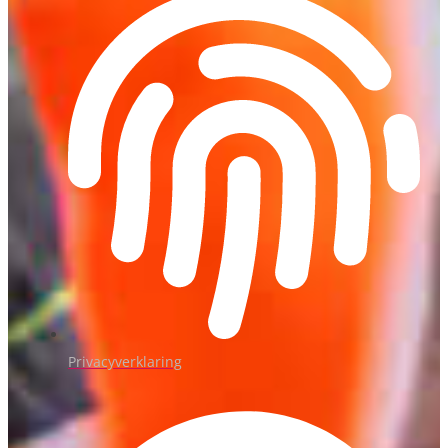
Privacyverklaring