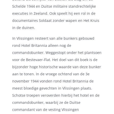
Schelde 1944 en Duitse militaire standrechtelijke
executies in Zeeland. Ook speelt hij een rol in de
documentaires Soldaat zonder wapen en Het Kruis
in de duinen.
In Vlissingen resteert van alle bunkers gebouwd
rond Hotel Britannia alleen nog de
commandobunker. Weggestopt onder het plantsoen
voor de Bestevaer-Flat. Het doel van dit boek is de
bijzonder hoge historische waarde van deze bunker
aan te tonen. In de vroege ochtend van de 3e
november 1944 vonden rond Hotel Britannia de
meest bloedige gevechten in Vlissingen plaats.
Schotse troepen veroverden hierbij het hotel en de
commandobunker, waarbij ze de Duitse
commandant van de vesting Vlissingen