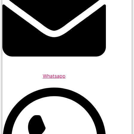
Whatsapp