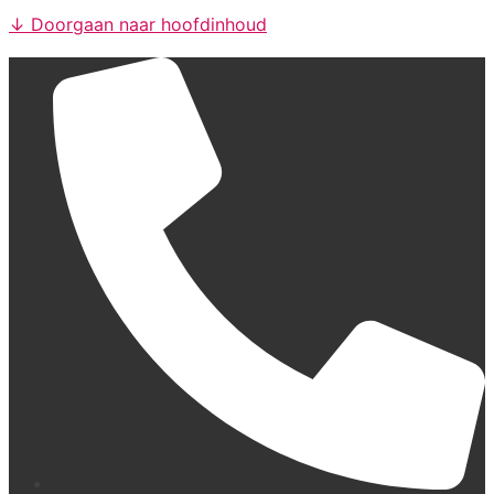
↓ Doorgaan naar hoofdinhoud