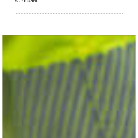
naar muziek.