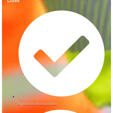
Links
Algemene voorwaarden