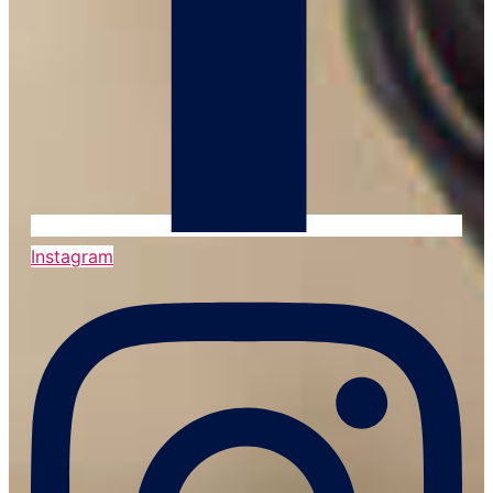
Instagram