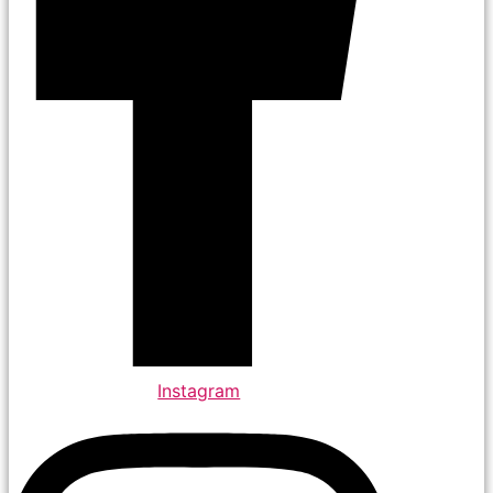
Instagram