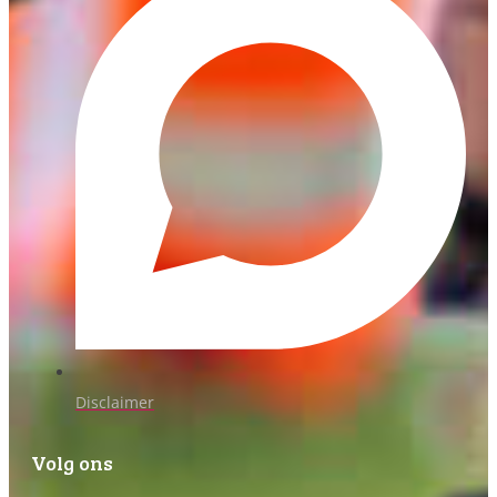
Disclaimer
Volg ons