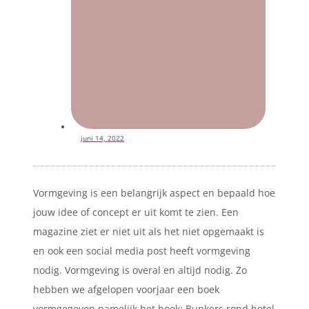
juni 14, 2022
Vormgeving is een belangrijk aspect en bepaald hoe
jouw idee of concept er uit komt te zien. Een
magazine ziet er niet uit als het niet opgemaakt is
en ook een social media post heeft vormgeving
nodig. Vormgeving is overal en altijd nodig. Zo
hebben we afgelopen voorjaar een boek
vormgegeven namelijk het boek: Bunkers rond hotel