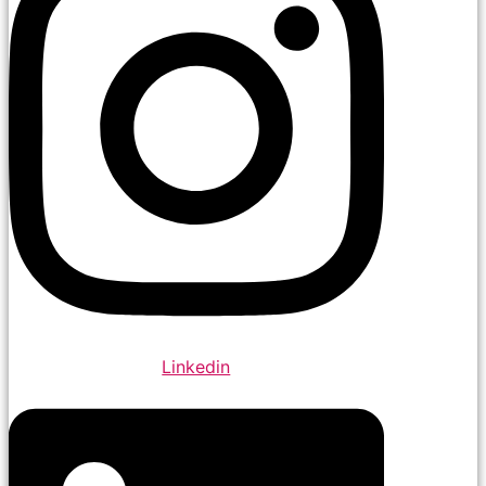
Linkedin