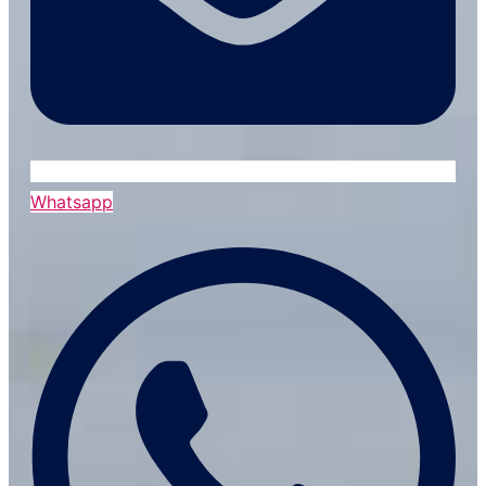
Whatsapp