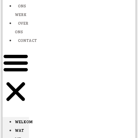
ONS
WERK
OVER
ONS
CONTACT
WELKOM
WAT