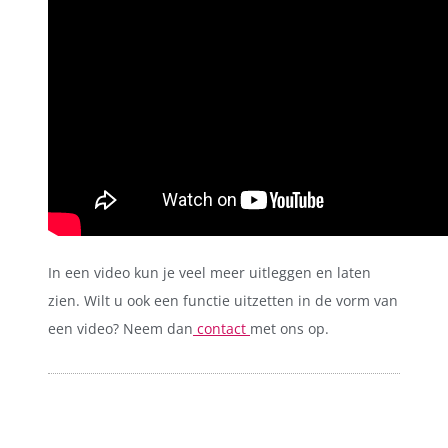
In een video kun je veel meer uitleggen en laten
zien. Wilt u ook een functie uitzetten in de vorm van
een video? Neem dan
contact
met ons op.