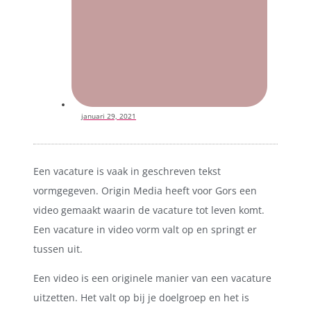
januari 29, 2021
Een vacature is vaak in geschreven tekst
vormgegeven. Origin Media heeft voor Gors een
video gemaakt waarin de vacature tot leven komt.
Een vacature in video vorm valt op en springt er
tussen uit.
Een video is een originele manier van een vacature
uitzetten. Het valt op bij je doelgroep en het is