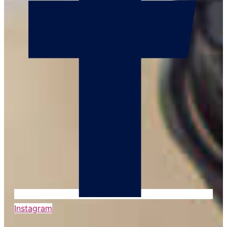
Instagram