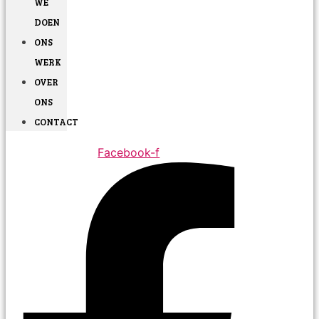
WE
DOEN
ONS
WERK
OVER
ONS
CONTACT
Facebook-f