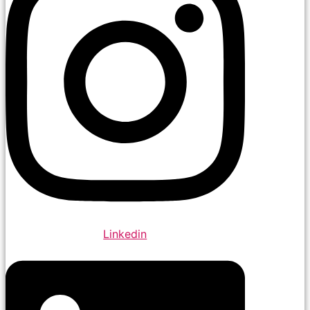
Linkedin