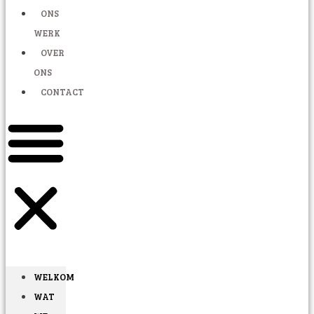
ONS
WERK
OVER
ONS
CONTACT
WELKOM
WAT