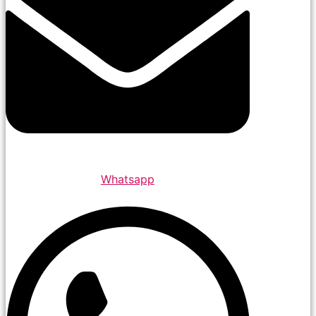
Whatsapp