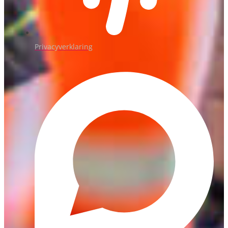
Privacyverklaring