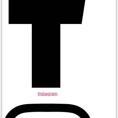
Instagram