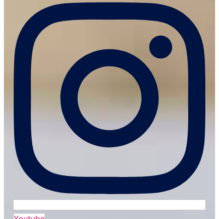
Youtube