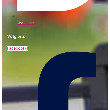
Disclaimer
Volg ons
Facebook-f