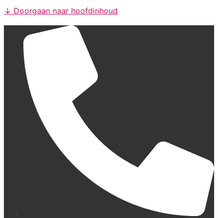
↓ Doorgaan naar hoofdinhoud