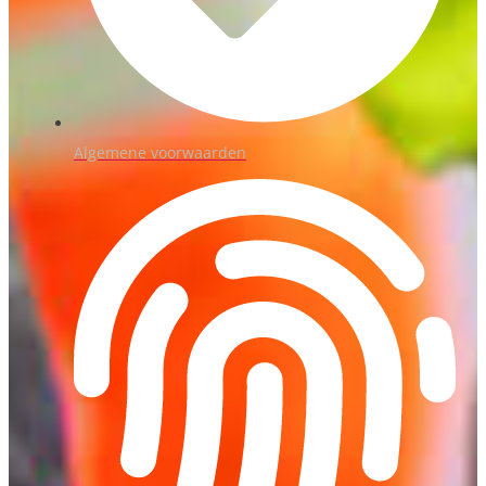
Algemene voorwaarden