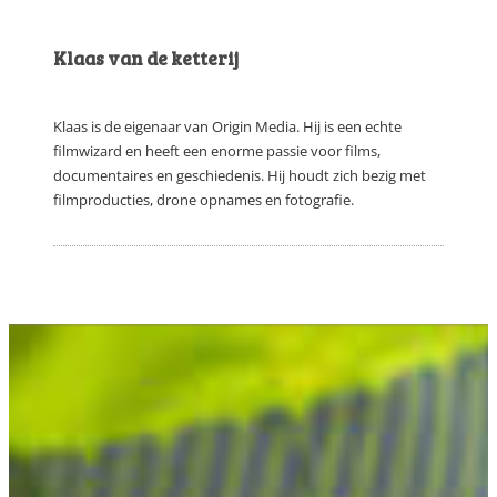
Klaas van de ketterij
Klaas is de eigenaar van Origin Media. Hij is een echte
filmwizard en heeft een enorme passie voor films,
documentaires en geschiedenis. Hij houdt zich bezig met
filmproducties, drone opnames en fotografie.