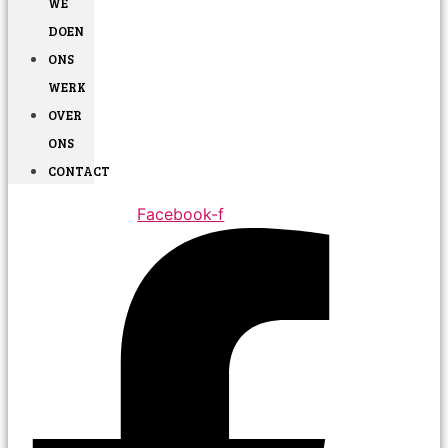
WE
DOEN
ONS
WERK
OVER
ONS
CONTACT
Facebook-f