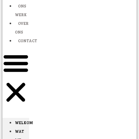
ONS
WERK
OVER
ONS
CONTACT
WELKOM
WAT