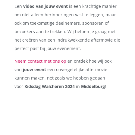
Een
video van jouw event
is een krachtige manier
om niet alleen herinneringen vast te leggen, maar
ook om toekomstige deelnemers, sponsoren of
bezoekers aan te trekken. Wij helpen je graag met
het creëren van een indrukwekkende aftermovie die
perfect past bij jouw evenement.
Neem contact met ons op
en ontdek hoe wij ook
van
jouw event
een onvergetelijke aftermovie
kunnen maken, net zoals we hebben gedaan
voor
Kidsdag Walcheren 2024
in
Middelburg
!