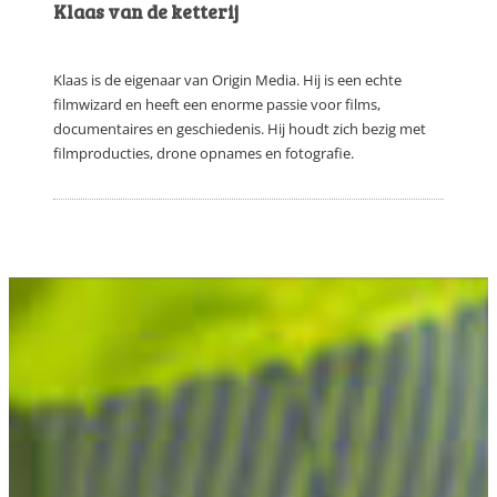
Klaas van de ketterij
Klaas is de eigenaar van Origin Media. Hij is een echte
filmwizard en heeft een enorme passie voor films,
documentaires en geschiedenis. Hij houdt zich bezig met
filmproducties, drone opnames en fotografie.