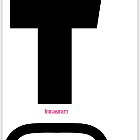
Instagram