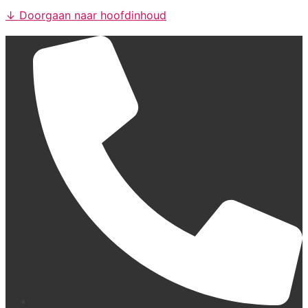
↓ Doorgaan naar hoofdinhoud