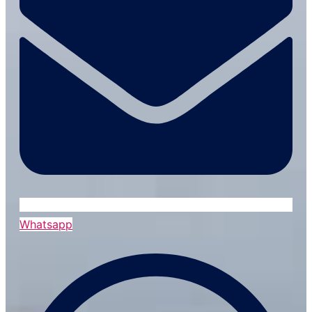
Whatsapp