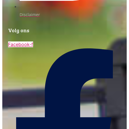
Disclaimer
Volg ons
Facebook-f