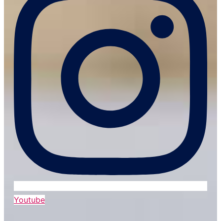
Youtube