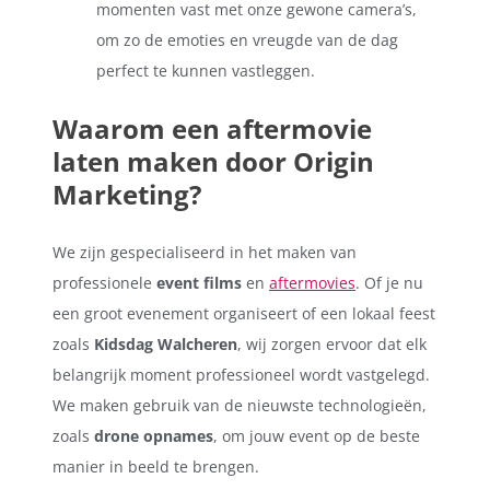
momenten vast met onze gewone camera’s,
om zo de emoties en vreugde van de dag
perfect te kunnen vastleggen.
Waarom een aftermovie
laten maken door Origin
Marketing?
We zijn gespecialiseerd in het maken van
professionele
event films
en
aftermovies
. Of je nu
een groot evenement organiseert of een lokaal feest
zoals
Kidsdag Walcheren
, wij zorgen ervoor dat elk
belangrijk moment professioneel wordt vastgelegd.
We maken gebruik van de nieuwste technologieën,
zoals
drone opnames
, om jouw event op de beste
manier in beeld te brengen.