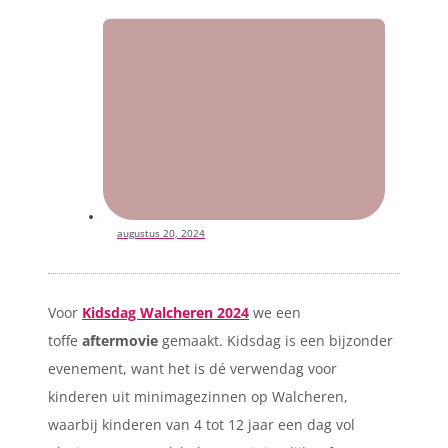
augustus 20, 2024
Voor
Kidsdag Walcheren 2024
we een
toffe
aftermovie
gemaakt. Kidsdag is een bijzonder
evenement, want het is dé verwendag voor
kinderen uit minimagezinnen op Walcheren,
waarbij kinderen van 4 tot 12 jaar een dag vol