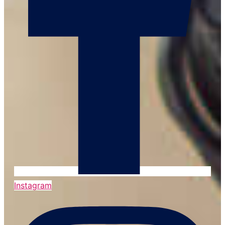
Instagram