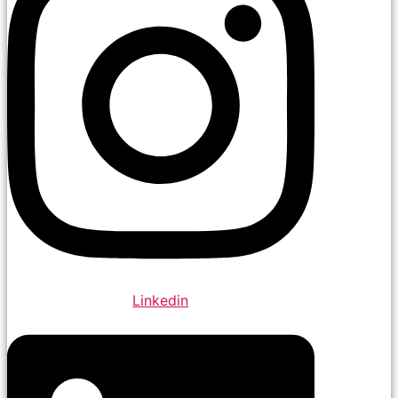
Linkedin