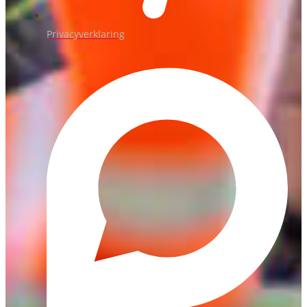
Privacyverklaring