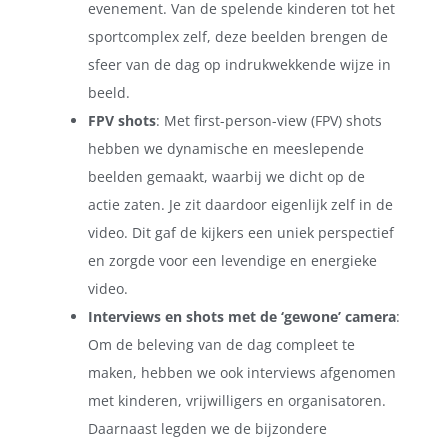
evenement. Van de spelende kinderen tot het
sportcomplex zelf, deze beelden brengen de
sfeer van de dag op indrukwekkende wijze in
beeld.
FPV shots
: Met first-person-view (FPV) shots
hebben we dynamische en meeslepende
beelden gemaakt, waarbij we dicht op de
actie zaten. Je zit daardoor eigenlijk zelf in de
video. Dit gaf de kijkers een uniek perspectief
en zorgde voor een levendige en energieke
video.
Interviews en shots met de ‘gewone’ camera
:
Om de beleving van de dag compleet te
maken, hebben we ook interviews afgenomen
met kinderen, vrijwilligers en organisatoren.
Daarnaast legden we de bijzondere