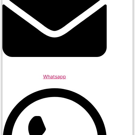
Whatsapp