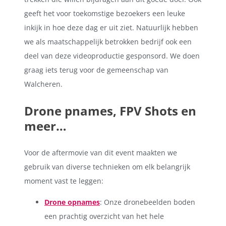
geeft het voor toekomstige bezoekers een leuke
inkijk in hoe deze dag er uit ziet. Natuurlijk hebben
we als maatschappelijk betrokken bedrijf ook een
deel van deze videoproductie gesponsord. We doen
graag iets terug voor de gemeenschap van
Walcheren.
Drone pnames, FPV Shots en
meer…
Voor de aftermovie van dit event maakten we
gebruik van diverse technieken om elk belangrijk
moment vast te leggen:
Drone opnames
: Onze dronebeelden boden
een prachtig overzicht van het hele