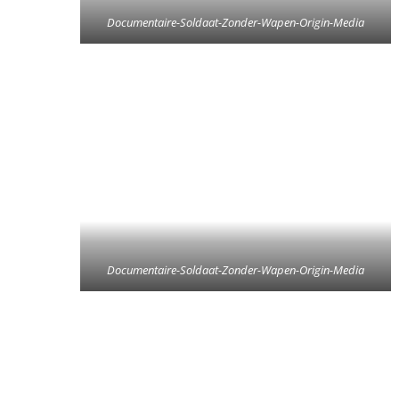
Documentaire-Soldaat-Zonder-Wapen-Origin-Media
Documentaire-Soldaat-Zonder-Wapen-Origin-Media