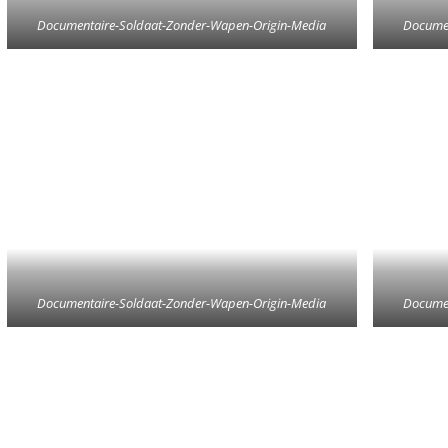
Documentaire-Soldaat-Zonder-Wapen-Origin-Media
Documen
Documentaire-Soldaat-Zonder-Wapen-Origin-Media
Documen