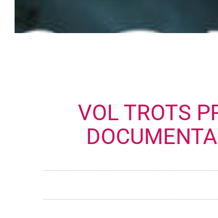
VOL TROTS P
DOCUMENTAI