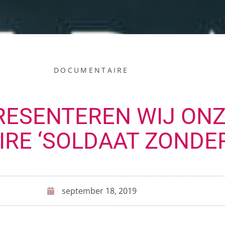
DOCUMENTAIRE
RESENTEREN WIJ ON
RE ‘SOLDAAT ZONDE
september 18, 2019